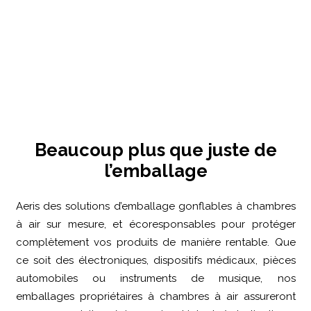
Beaucoup plus que juste de
l’emballage
Aeris des solutions d’emballage gonflables à chambres
à air sur mesure, et écoresponsables pour protéger
complètement vos produits de manière rentable. Que
ce soit des électroniques, dispositifs médicaux, pièces
automobiles ou instruments de musique, nos
emballages propriétaires à chambres à air assureront