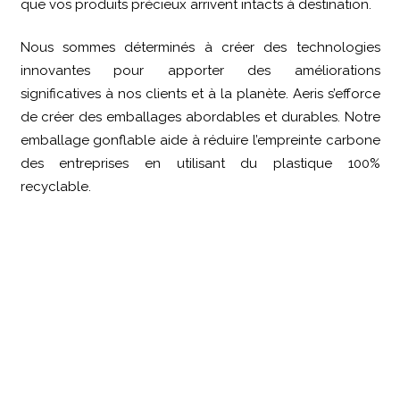
que vos produits précieux arrivent intacts à destination.
Nous sommes déterminés à créer des technologies
innovantes pour apporter des améliorations
significatives à nos clients et à la planète. Aeris s’efforce
de créer des emballages abordables et durables. Notre
emballage gonflable aide à réduire l’empreinte carbone
des entreprises en utilisant du plastique 100%
recyclable.