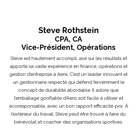
Steve Rothstein
CPA, CA
Vice-Président, Opérations
Steve est hautement accompli, axé sur les résultats et
apporte sa vaste expérience en finance, opérations et
gestion d’entreprise à Aeris. C’est un leader innovant et
un gestionnaire respecté qui défend fervemment le
concept de durabilité abordable. Il adore que
l’emballage gonflable d’Aeris soit facile à utiliser et
écoresponsable, avec un bon rapport efficacité-prix. À
l’extérieur du travail, Steve peut être trouvé à faire du
bénévolat et coacher des organisations sportives.