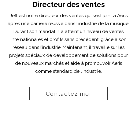
Directeur des ventes
Jeff est notre directeur des ventes qui s’est joint à Aeris
après une carrière réussie dans l’industrie de la musique.
Durant son mandat, il a atteint un niveau de ventes
internationales et profits sans précédent, grâce à son
réseau dans l’industrie. Maintenant, il travaille sur les
projets spéciaux de développement de solutions pour
de nouveaux marchés et aide à promouvoir Aeris
comme standard de l’industrie.
Contactez moi