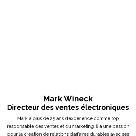
Mark Wineck
Directeur des ventes électroniques
Mark a plus de 25 ans d’expérience comme top
responsable des ventes et du marketing. Il a une passion
pour la création de relations d’affaires durables avec ses