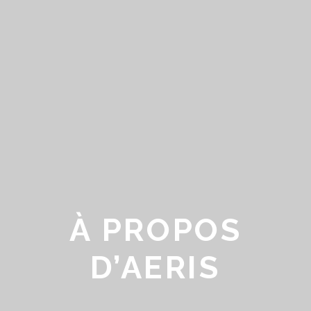
À PROPOS
D’AERIS