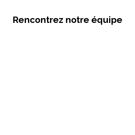
Rencontrez notre équipe