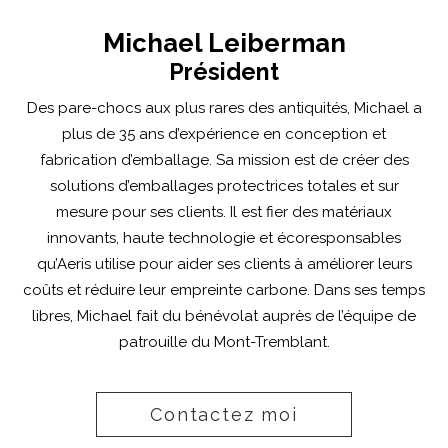
Michael Leiberman
Président
Des pare-chocs aux plus rares des antiquités, Michael a
plus de 35 ans d’expérience en conception et
fabrication d’emballage. Sa mission est de créer des
solutions d’emballages protectrices totales et sur
mesure pour ses clients. Il est fier des matériaux
innovants, haute technologie et écoresponsables
qu’Aeris utilise pour aider ses clients à améliorer leurs
coûts et réduire leur empreinte carbone. Dans ses temps
libres, Michael fait du bénévolat auprès de l’équipe de
patrouille du Mont-Tremblant.
Contactez moi