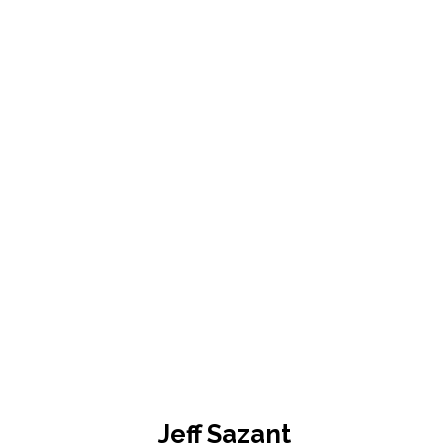
Jeff Sazant