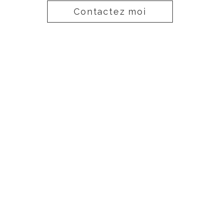
Contactez moi